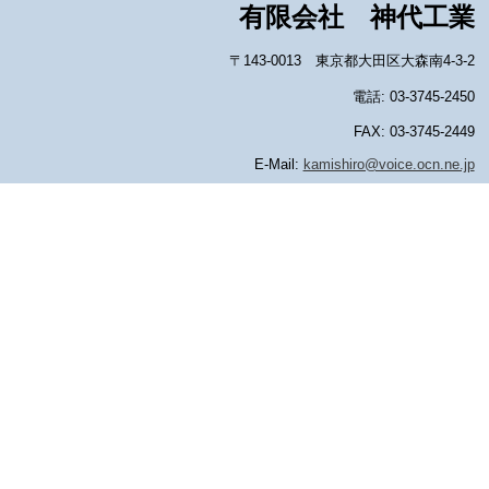
有限会社 神代工業
〒143-0013 東京都大田区大森南4-3-2
電話: 03-3745-2450
FAX: 03-3745-2449
E-Mail:
kamishiro@voice.ocn.ne.jp